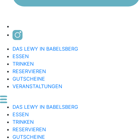
DAS LEWY IN BABELSBERG
ESSEN
TRINKEN
RESERVIEREN
GUTSCHEINE
VERANSTALTUNGEN
DAS LEWY IN BABELSBERG
ESSEN
TRINKEN
RESERVIEREN
GUTSCHEINE