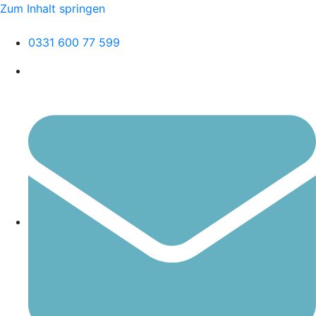
Zum Inhalt springen
0331 600 77 599