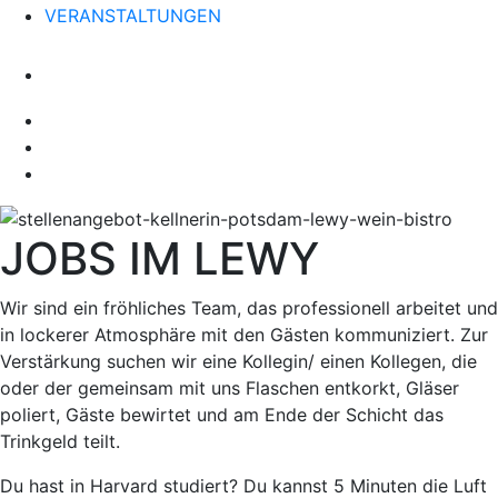
VERANSTALTUNGEN
JOBS IM LEWY
Wir sind ein fröhliches Team, das professionell arbeitet und
in lockerer Atmosphäre mit den Gästen kommuni­ziert. Zur
Ver­stär­kung suchen wir eine Kollegin/ einen Kollegen, die
oder der gemeinsam mit uns Flaschen entkorkt, Gläser
poliert, Gäste bewirtet und am Ende der Schicht das
Trinkgeld teilt.
Du hast in Harvard studiert? Du kannst 5 Minuten die Luft